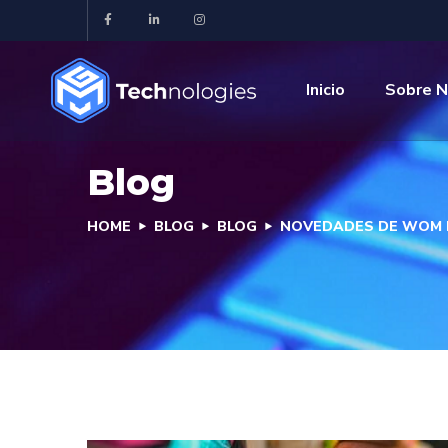
Inicio
Sobre N
Blog
HOME
BLOG
BLOG
NOVEDADES DE WOM N