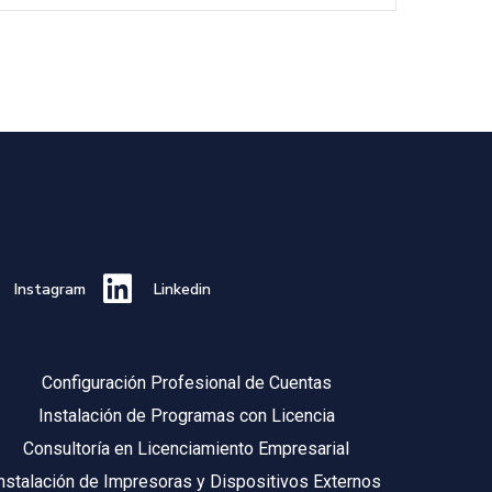
Instagram
Linkedin
Configuración Profesional de Cuentas
Instalación de Programas con Licencia
Consultoría en Licenciamiento Empresarial
nstalación de Impresoras y Dispositivos Externos