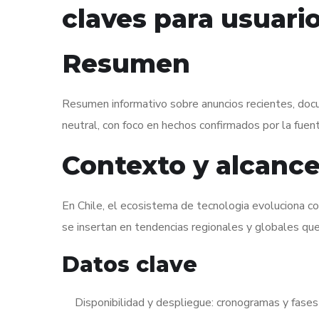
claves para usuario
Resumen
Resumen informativo sobre anuncios recientes, do
neutral, con foco en hechos confirmados por la fuent
Contexto y alcanc
En Chile, el ecosistema de tecnologia evoluciona co
se insertan en tendencias regionales y globales que 
Datos clave
Disponibilidad y despliegue: cronogramas y fases