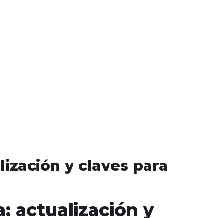
ización y claves para
 actualización y