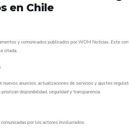
s en Chile
cumentos y comunicados publicados por WOM Noticias. Este cont
e citada.
e
n nuevos anuncios, actualizaciones de servicios y ajustes regula
priorizan disponibilidad, seguridad y transparencia.
 comunicadas por los actores involucrados.