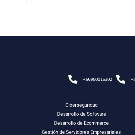
+56950115302
+
Ciberseguridad
Desarrollo de Software
Desarrollo de Ecommerce
Gestión de Servidores Empresariales