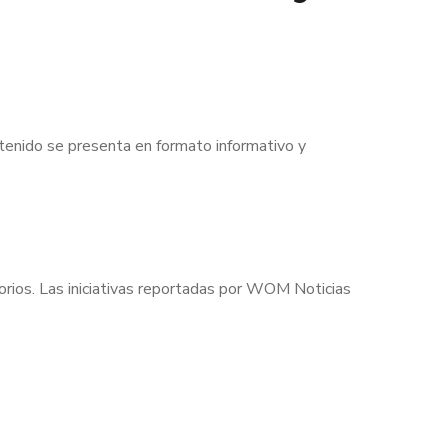
enido se presenta en formato informativo y
torios. Las iniciativas reportadas por WOM Noticias