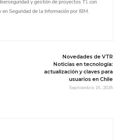
iberseguridad y gestión de proyectos TI, con
y en Seguridad de la Información por IBM.
Novedades de VTR
Noticias en tecnología:
actualización y claves para
usuarios en Chile
Septiembre 15, 2025