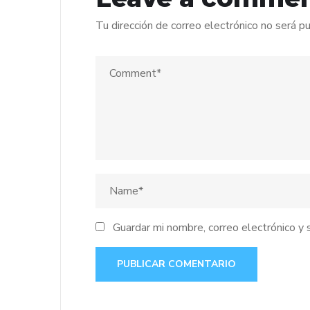
Tu dirección de correo electrónico no será pu
Guardar mi nombre, correo electrónico y