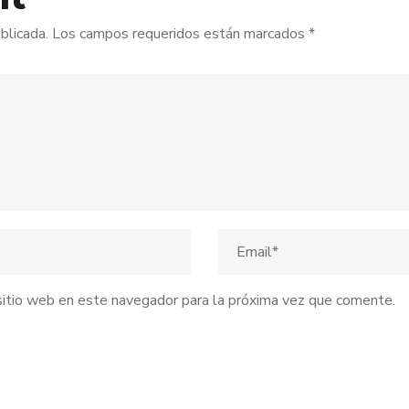
blicada.
Los campos requeridos están marcados
*
 sitio web en este navegador para la próxima vez que comente.