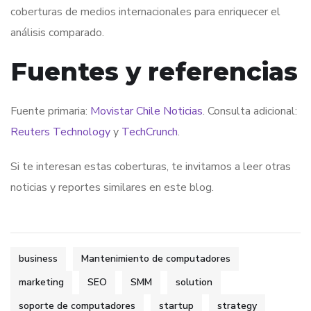
coberturas de medios internacionales para enriquecer el
análisis comparado.
Fuentes y referencias
Fuente primaria:
Movistar Chile Noticias
. Consulta adicional:
Reuters Technology
y
TechCrunch
.
Si te interesan estas coberturas, te invitamos a leer otras
noticias y reportes similares en este blog.
business
Mantenimiento de computadores
marketing
SEO
SMM
solution
soporte de computadores
startup
strategy