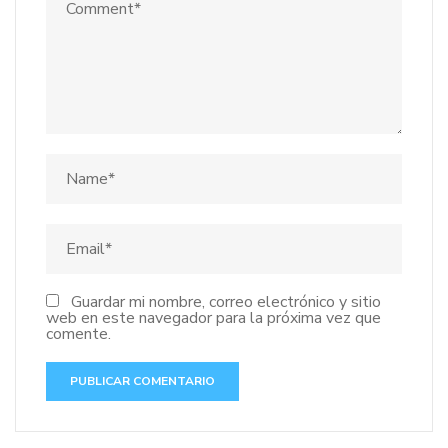
Guardar mi nombre, correo electrónico y sitio
web en este navegador para la próxima vez que
comente.