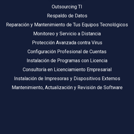
Outsourcing TI
Respaldo de Datos
Reparación y Mantenimiento de Tus Equipos Tecnológicos
Monitoreo y Servicio a Distancia
Protección Avanzada contra Virus
Configuración Profesional de Cuentas
Instalación de Programas con Licencia
Consultoría en Licenciamiento Empresarial
Instalación de Impresoras y Dispositivos Externos
Mantenimiento, Actualización y Revisión de Software