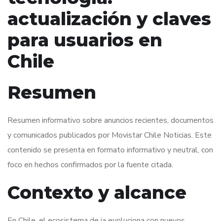
actualización y claves
para usuarios en
Chile
Resumen
Resumen informativo sobre anuncios recientes, documentos
y comunicados publicados por Movistar Chile Noticias. Este
contenido se presenta en formato informativo y neutral, con
foco en hechos confirmados por la fuente citada.
Contexto y alcance
En Chile, el ecosistema de ia evoluciona con nuevos