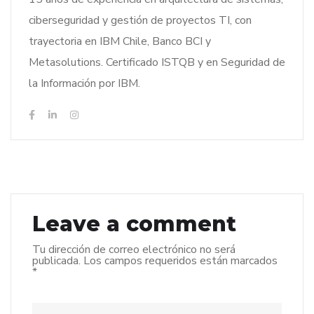
ciberseguridad y gestión de proyectos TI, con
trayectoria en IBM Chile, Banco BCI y
Metasolutions. Certificado ISTQB y en Seguridad de
la Información por IBM.
Leave a comment
Tu dirección de correo electrónico no será
publicada.
Los campos requeridos están marcados
*