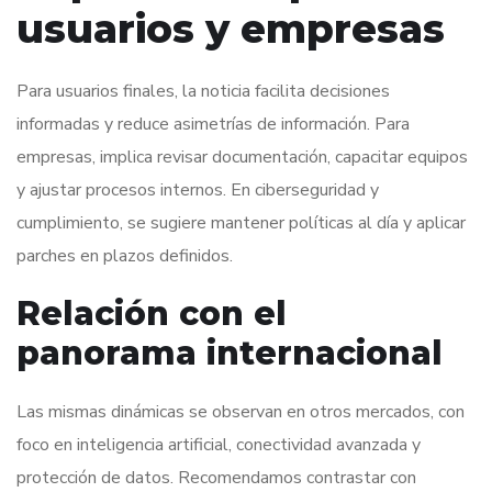
usuarios y empresas
Para usuarios finales, la noticia facilita decisiones
informadas y reduce asimetrías de información. Para
empresas, implica revisar documentación, capacitar equipos
y ajustar procesos internos. En ciberseguridad y
cumplimiento, se sugiere mantener políticas al día y aplicar
parches en plazos definidos.
Relación con el
panorama internacional
Las mismas dinámicas se observan en otros mercados, con
foco en inteligencia artificial, conectividad avanzada y
protección de datos. Recomendamos contrastar con