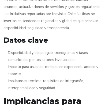
anuncios, actualizaciones de servicios y ajustes regulatorios.
Las iniciativas reportadas por Movistar Chile Noticias se
insertan en tendencias regionales y globales que priorizan
disponibilidad, seguridad y transparencia.
Datos clave
Disponibilidad y despliegue: cronogramas y fases
comunicadas por los actores involucrados.
Impacto para usuarios: cambios en experiencia, acceso y
soporte.
Implicancias técnicas: requisitos de integración,
interoperabilidad y seguridad.
Implicancias para