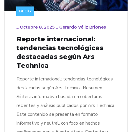
BLOG
_
Octubre 8, 2025
_
Gerardo Véliz Briones
Reporte internacional:
tendencias tecnológicas
destacadas según Ars
Technica
Reporte internacional: tendencias tecnológicas
destacadas según Ars Technica Resumen
Síntesis informativa basada en coberturas
recientes y análisis publicados por Ars Technica.
Este contenido se presenta en formato
informativo y neutral, con foco en hechos