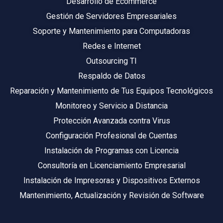
Desarrollo de Ecommerce
Gestión de Servidores Empresariales
Soporte y Mantenimiento para Computadoras
Redes e Internet
Outsourcing TI
Respaldo de Datos
Reparación y Mantenimiento de Tus Equipos Tecnológicos
Monitoreo y Servicio a Distancia
Protección Avanzada contra Virus
Configuración Profesional de Cuentas
Instalación de Programas con Licencia
Consultoría en Licenciamiento Empresarial
Instalación de Impresoras y Dispositivos Externos
Mantenimiento, Actualización y Revisión de Software