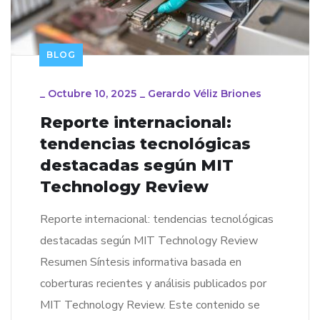
BLOG
_
Octubre 10, 2025
_
Gerardo Véliz Briones
Reporte internacional:
tendencias tecnológicas
destacadas según MIT
Technology Review
Reporte internacional: tendencias tecnológicas
destacadas según MIT Technology Review
Resumen Síntesis informativa basada en
coberturas recientes y análisis publicados por
MIT Technology Review. Este contenido se