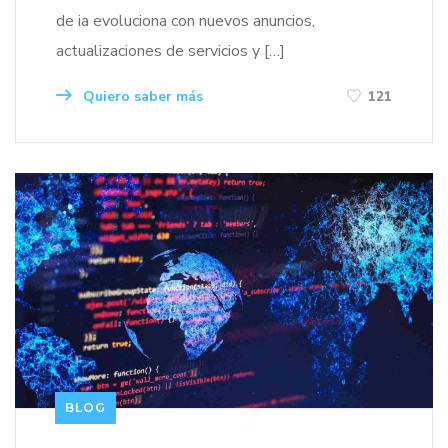
de ia evoluciona con nuevos anuncios,
actualizaciones de servicios y […]
Quiero saber más
121
BLOG