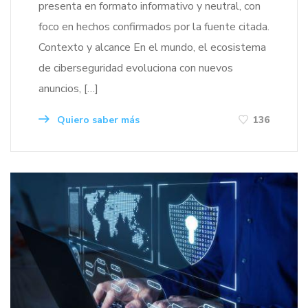
presenta en formato informativo y neutral, con
foco en hechos confirmados por la fuente citada.
Contexto y alcance En el mundo, el ecosistema
de ciberseguridad evoluciona con nuevos
anuncios, […]
Quiero saber más
136