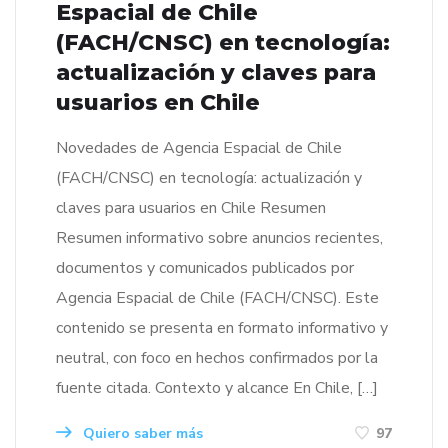
Espacial de Chile
(FACH/CNSC) en tecnología:
actualización y claves para
usuarios en Chile
Novedades de Agencia Espacial de Chile
(FACH/CNSC) en tecnología: actualización y
claves para usuarios en Chile Resumen
Resumen informativo sobre anuncios recientes,
documentos y comunicados publicados por
Agencia Espacial de Chile (FACH/CNSC). Este
contenido se presenta en formato informativo y
neutral, con foco en hechos confirmados por la
fuente citada. Contexto y alcance En Chile, […]
Quiero saber más
97