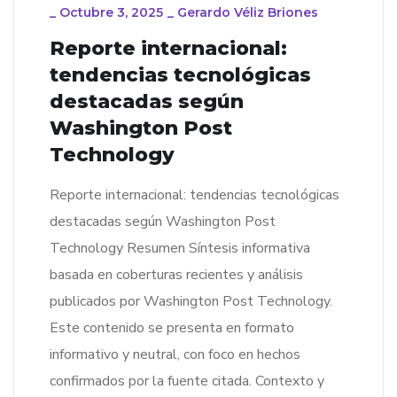
_
Octubre 3, 2025
_
Gerardo Véliz Briones
Reporte internacional:
tendencias tecnológicas
destacadas según
Washington Post
Technology
Reporte internacional: tendencias tecnológicas
destacadas según Washington Post
Technology Resumen Síntesis informativa
basada en coberturas recientes y análisis
publicados por Washington Post Technology.
Este contenido se presenta en formato
informativo y neutral, con foco en hechos
confirmados por la fuente citada. Contexto y