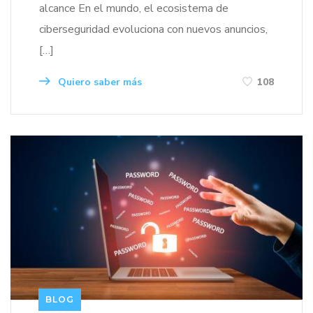
alcance En el mundo, el ecosistema de
ciberseguridad evoluciona con nuevos anuncios,
[…]
Quiero saber más
108
BLOG