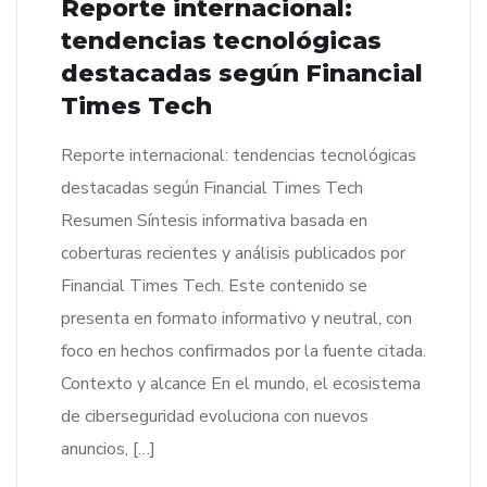
Reporte internacional:
tendencias tecnológicas
destacadas según Financial
Times Tech
Reporte internacional: tendencias tecnológicas
destacadas según Financial Times Tech
Resumen Síntesis informativa basada en
coberturas recientes y análisis publicados por
Financial Times Tech. Este contenido se
presenta en formato informativo y neutral, con
foco en hechos confirmados por la fuente citada.
Contexto y alcance En el mundo, el ecosistema
de ciberseguridad evoluciona con nuevos
anuncios, […]