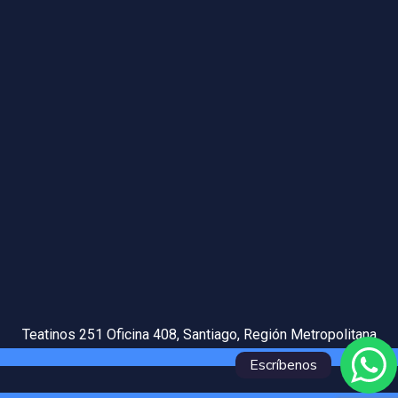
Teatinos 251 Oficina 408, Santiago, Región Metropolitana
Escríbenos