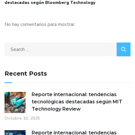
destacadas según Bloomberg Technology
No hay comentarios para mostrar.
Recent Posts
Reporte internacional: tendencias
tecnológicas destacadas según MIT
Technology Review
Octubre 10, 2025
Reporte internacional: tendencias