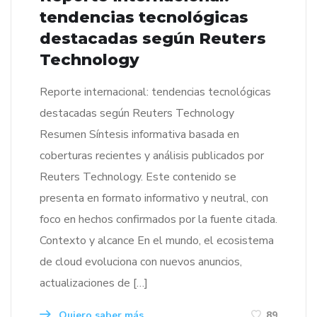
tendencias tecnológicas
destacadas según Reuters
Technology
Reporte internacional: tendencias tecnológicas
destacadas según Reuters Technology
Resumen Síntesis informativa basada en
coberturas recientes y análisis publicados por
Reuters Technology. Este contenido se
presenta en formato informativo y neutral, con
foco en hechos confirmados por la fuente citada.
Contexto y alcance En el mundo, el ecosistema
de cloud evoluciona con nuevos anuncios,
actualizaciones de […]
Quiero saber más
89