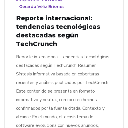
_
Gerardo Véliz Briones
Reporte internacional:
tendencias tecnológicas
destacadas según
TechCrunch
Reporte internacional: tendencias tecnológicas
destacadas según TechCrunch Resumen
Síntesis informativa basada en coberturas
recientes y análisis publicados por TechCrunch.
Este contenido se presenta en formato
informativo y neutral, con foco en hechos
confirmados por la fuente citada. Contexto y
alcance En el mundo, el ecosistema de
software evoluciona con nuevos anuncios,