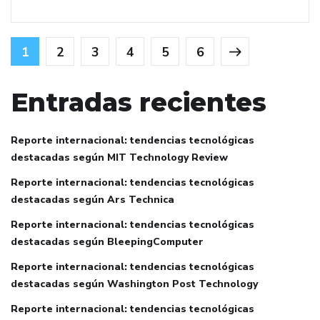
1
2
3
4
5
6
Entradas recientes
Reporte internacional: tendencias tecnológicas
destacadas según MIT Technology Review
Reporte internacional: tendencias tecnológicas
destacadas según Ars Technica
Reporte internacional: tendencias tecnológicas
destacadas según BleepingComputer
Reporte internacional: tendencias tecnológicas
destacadas según Washington Post Technology
Reporte internacional: tendencias tecnológicas