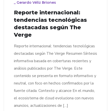
_
Gerardo Véliz Briones
Reporte internacional:
tendencias tecnológicas
destacadas según The
Verge
Reporte internacional: tendencias tecnológicas
destacadas según The Verge Resumen Síntesis
informativa basada en coberturas recientes y
análisis publicados por The Verge. Este
contenido se presenta en formato informativo y
neutral, con foco en hechos confirmados por la
fuente citada. Contexto y alcance En el mundo,
el ecosistema de cloud evoluciona con nuevos
anuncios, actualizaciones de […]