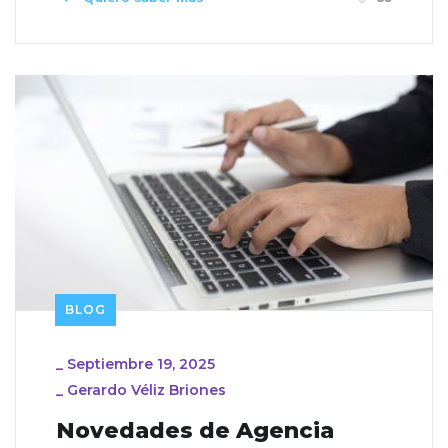
BLOG
_
Septiembre 19, 2025
_
Gerardo Véliz Briones
Novedades de Agencia