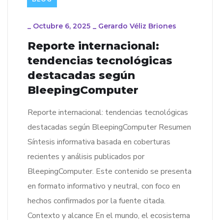
_
Octubre 6, 2025
_
Gerardo Véliz Briones
Reporte internacional:
tendencias tecnológicas
destacadas según
BleepingComputer
Reporte internacional: tendencias tecnológicas
destacadas según BleepingComputer Resumen
Síntesis informativa basada en coberturas
recientes y análisis publicados por
BleepingComputer. Este contenido se presenta
en formato informativo y neutral, con foco en
hechos confirmados por la fuente citada.
Contexto y alcance En el mundo, el ecosistema