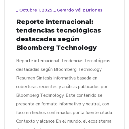
_
Octubre 1, 2025
_
Gerardo Véliz Briones
Reporte internacional:
tendencias tecnológicas
destacadas según
Bloomberg Technology
Reporte internacional: tendencias tecnológicas
destacadas según Bloomberg Technology
Resumen Síntesis informativa basada en
coberturas recientes y análisis publicados por
Bloomberg Technology. Este contenido se
presenta en formato informativo y neutral, con
foco en hechos confirmados por la fuente citada.
Contexto y alcance En el mundo, el ecosistema