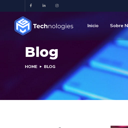
Inicio
Sobre N
Blog
HOME
BLOG