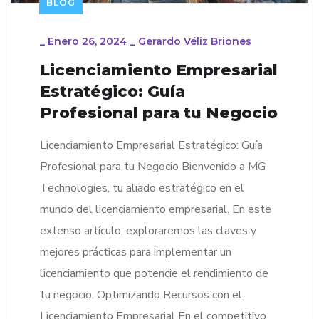
BLOG
_
Enero 26, 2024
_
Gerardo Véliz Briones
Licenciamiento Empresarial
Estratégico: Guía
Profesional para tu Negocio
Licenciamiento Empresarial Estratégico: Guía
Profesional para tu Negocio Bienvenido a MG
Technologies, tu aliado estratégico en el
mundo del licenciamiento empresarial. En este
extenso artículo, exploraremos las claves y
mejores prácticas para implementar un
licenciamiento que potencie el rendimiento de
tu negocio. Optimizando Recursos con el
Licenciamiento Empresarial En el competitivo