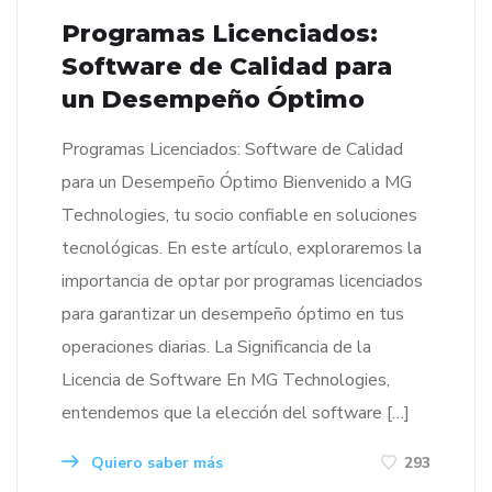
Programas Licenciados:
Software de Calidad para
un Desempeño Óptimo
Programas Licenciados: Software de Calidad
para un Desempeño Óptimo Bienvenido a MG
Technologies, tu socio confiable en soluciones
tecnológicas. En este artículo, exploraremos la
importancia de optar por programas licenciados
para garantizar un desempeño óptimo en tus
operaciones diarias. La Significancia de la
Licencia de Software En MG Technologies,
entendemos que la elección del software […]
Quiero saber más
293