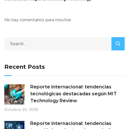
No hay comentarios para mostrar.
Recent Posts
Reporte internacional: tendencias
tecnológicas destacadas según MIT
Technology Review
Octubre 10, 2025
Reporte internacional: tendencias