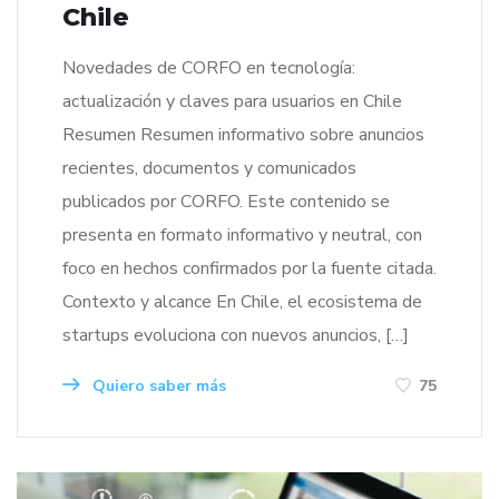
Chile
Novedades de CORFO en tecnología:
actualización y claves para usuarios en Chile
Resumen Resumen informativo sobre anuncios
recientes, documentos y comunicados
publicados por CORFO. Este contenido se
presenta en formato informativo y neutral, con
foco en hechos confirmados por la fuente citada.
Contexto y alcance En Chile, el ecosistema de
startups evoluciona con nuevos anuncios, […]
Quiero saber más
75