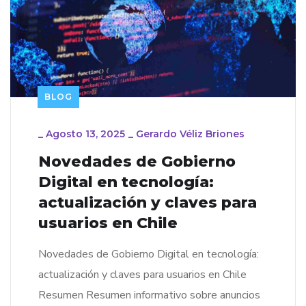
BLOG
_
Agosto 13, 2025
_
Gerardo Véliz Briones
Novedades de Gobierno
Digital en tecnología:
actualización y claves para
usuarios en Chile
Novedades de Gobierno Digital en tecnología:
actualización y claves para usuarios en Chile
Resumen Resumen informativo sobre anuncios