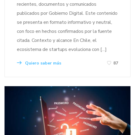
recientes, documentos y comunicados
publicados por Gobierno Digital. Este contenido
se presenta en formato informativo y neutral,
con foco en hechos confirmados por la fuente
citada. Contexto y alcance En Chile, el
ecosistema de startups evoluciona con […]
Quiero saber más
87