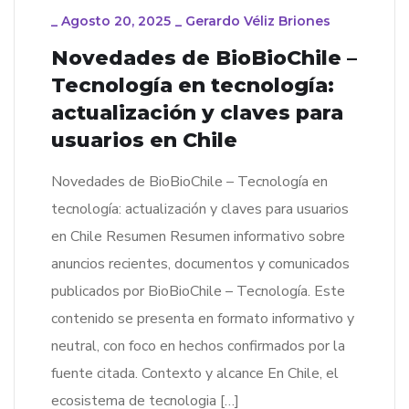
_
Agosto 20, 2025
_
Gerardo Véliz Briones
Novedades de BioBioChile –
Tecnología en tecnología:
actualización y claves para
usuarios en Chile
Novedades de BioBioChile – Tecnología en
tecnología: actualización y claves para usuarios
en Chile Resumen Resumen informativo sobre
anuncios recientes, documentos y comunicados
publicados por BioBioChile – Tecnología. Este
contenido se presenta en formato informativo y
neutral, con foco en hechos confirmados por la
fuente citada. Contexto y alcance En Chile, el
ecosistema de tecnologia […]