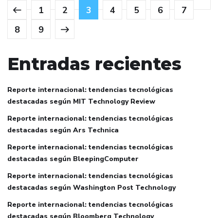
1
2
3
4
5
6
7
8
9
Entradas recientes
Reporte internacional: tendencias tecnológicas
destacadas según MIT Technology Review
Reporte internacional: tendencias tecnológicas
destacadas según Ars Technica
Reporte internacional: tendencias tecnológicas
destacadas según BleepingComputer
Reporte internacional: tendencias tecnológicas
destacadas según Washington Post Technology
Reporte internacional: tendencias tecnológicas
destacadas según Bloomberg Technology