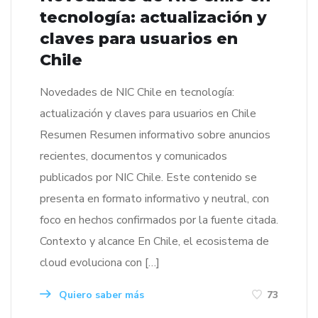
tecnología: actualización y
claves para usuarios en
Chile
Novedades de NIC Chile en tecnología:
actualización y claves para usuarios en Chile
Resumen Resumen informativo sobre anuncios
recientes, documentos y comunicados
publicados por NIC Chile. Este contenido se
presenta en formato informativo y neutral, con
foco en hechos confirmados por la fuente citada.
Contexto y alcance En Chile, el ecosistema de
cloud evoluciona con […]
Quiero saber más
73