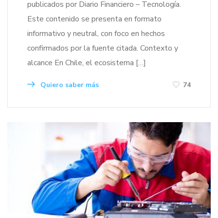
publicados por Diario Financiero – Tecnología.
Este contenido se presenta en formato
informativo y neutral, con foco en hechos
confirmados por la fuente citada. Contexto y
alcance En Chile, el ecosistema […]
Quiero saber más
74