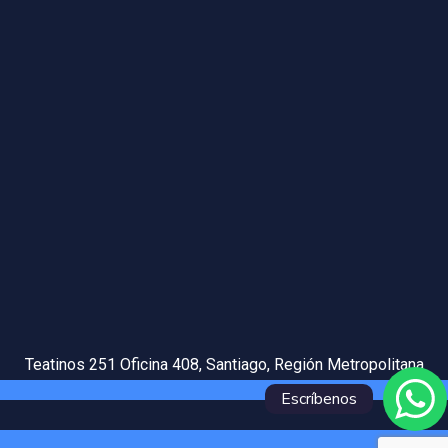
Teatinos 251 Oficina 408, Santiago, Región Metropolitana
Escríbenos