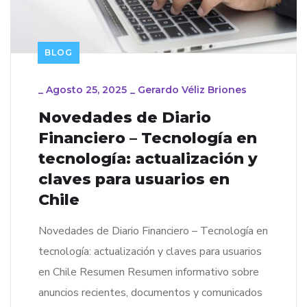
BLOG
_
Agosto 25, 2025
_
Gerardo Véliz Briones
Novedades de Diario
Financiero – Tecnología en
tecnología: actualización y
claves para usuarios en
Chile
Novedades de Diario Financiero – Tecnología en
tecnología: actualización y claves para usuarios
en Chile Resumen Resumen informativo sobre
anuncios recientes, documentos y comunicados