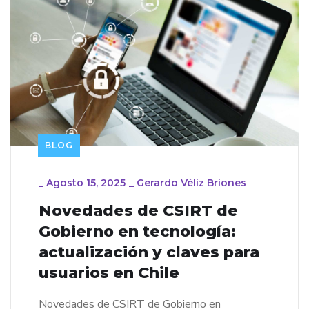
BLOG
_
Agosto 15, 2025
_
Gerardo Véliz Briones
Novedades de CSIRT de
Gobierno en tecnología:
actualización y claves para
usuarios en Chile
Novedades de CSIRT de Gobierno en