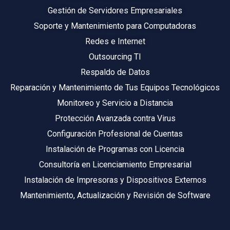
Gestión de Servidores Empresariales
Soporte y Mantenimiento para Computadoras
Redes e Internet
Outsourcing TI
Respaldo de Datos
Reparación y Mantenimiento de Tus Equipos Tecnológicos
Monitoreo y Servicio a Distancia
Protección Avanzada contra Virus
Configuración Profesional de Cuentas
Instalación de Programas con Licencia
Consultoría en Licenciamiento Empresarial
Instalación de Impresoras y Dispositivos Externos
Mantenimiento, Actualización y Revisión de Software