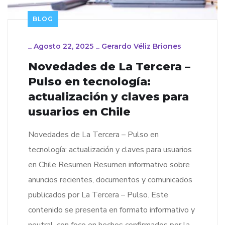
BLOG
_
Agosto 22, 2025
_
Gerardo Véliz Briones
Novedades de La Tercera –
Pulso en tecnología:
actualización y claves para
usuarios en Chile
Novedades de La Tercera – Pulso en
tecnología: actualización y claves para usuarios
en Chile Resumen Resumen informativo sobre
anuncios recientes, documentos y comunicados
publicados por La Tercera – Pulso. Este
contenido se presenta en formato informativo y