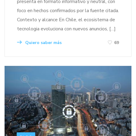
presenta en formato informativo y neutral, con
foco en hechos confirmados por la fuente citada.
Contexto y alcance En Chile, el ecosistema de
tecnologia evoluciona con nuevos anuncios, […]
Quiero saber más
69