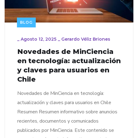
BLOG
_
Agosto 12, 2025
_
Gerardo Véliz Briones
Novedades de MinCiencia
en tecnología: actualización
y claves para usuarios en
Chile
Novedades de MinCiencia en tecnología:
actualización y claves para usuarios en Chile
Resumen Resumen informativo sobre anuncios
recientes, documentos y comunicados
publicados por MinCiencia. Este contenido se