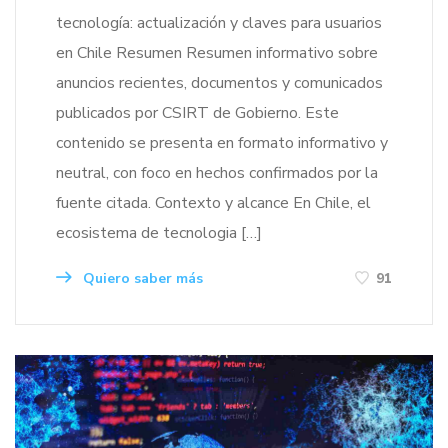
tecnología: actualización y claves para usuarios
en Chile Resumen Resumen informativo sobre
anuncios recientes, documentos y comunicados
publicados por CSIRT de Gobierno. Este
contenido se presenta en formato informativo y
neutral, con foco en hechos confirmados por la
fuente citada. Contexto y alcance En Chile, el
ecosistema de tecnologia […]
Quiero saber más
91