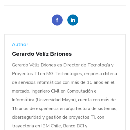
Author
Gerardo Véliz Briones
Gerardo Véliz Briones es Director de Tecnología y
Proyectos TI en MG Technologies, empresa chilena
de servicios informáticos con más de 10 años en el
mercado. Ingeniero Civil en Computación e
Informática (Universidad Mayor), cuenta con más de
15 años de experiencia en arquitectura de sistemas,
ciberseguridad y gestión de proyectos TI, con
trayectoria en IBM Chile, Banco BCI y