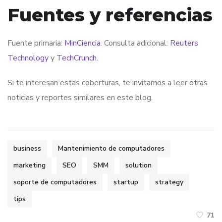
Fuentes y referencias
Fuente primaria:
MinCiencia
. Consulta adicional:
Reuters
Technology
y
TechCrunch
.
Si te interesan estas coberturas, te invitamos a leer otras
noticias y reportes similares en este blog.
business
Mantenimiento de computadores
marketing
SEO
SMM
solution
soporte de computadores
startup
strategy
tips
71