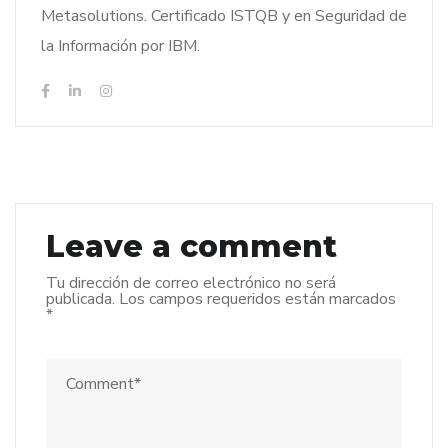
Metasolutions. Certificado ISTQB y en Seguridad de
la Información por IBM.
Leave a comment
Tu dirección de correo electrónico no será
publicada.
Los campos requeridos están marcados
*