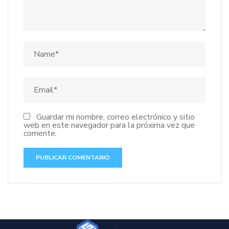
Guardar mi nombre, correo electrónico y sitio
web en este navegador para la próxima vez que
comente.