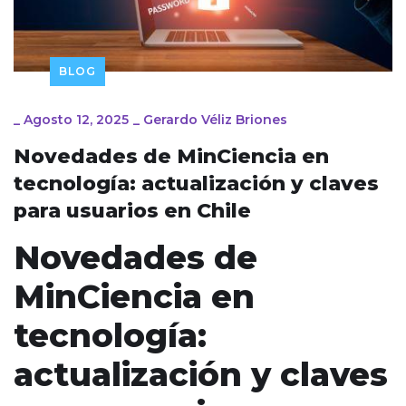
BLOG
_
Agosto 12, 2025
_
Gerardo Véliz Briones
Novedades de MinCiencia en
tecnología: actualización y claves
para usuarios en Chile
Novedades de
MinCiencia en
tecnología:
actualización y claves