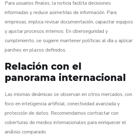
Para usuarios finales, la noticia facilita decisiones
informadas y reduce asimetrías de información. Para
empresas, implica revisar documentación, capacitar equipos
y ajustar procesos internos. En ciberseguridad y
cumplimiento, se sugiere mantener políticas al día y aplicar
parches en plazos definidos.
Relación con el
panorama internacional
Las mismas dinámicas se observan en otros mercados, con
foco en inteligencia artificial, conectividad avanzada y
protección de datos. Recomendamos contrastar con
coberturas de medios internacionales para enriquecer el
análisis comparado.