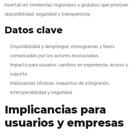
insertan en tendencias regionales y globales que priorizan
disponibilidad, seguridad y transparencia.
Datos clave
Disponibilidad y despliegue: cronogramas y fases
comunicadas por los actores involucrados.
Impacto para usuarios: cambios en experiencia, acceso y
soporte.
Implicancias técnicas: requisitos de integración,
interoperabilidad y seguridad.
Implicancias para
usuarios y empresas