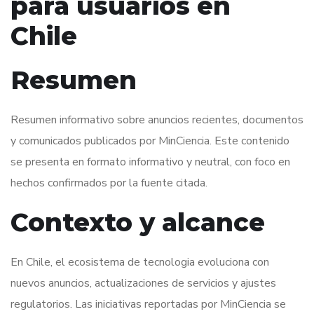
para usuarios en
Chile
Resumen
Resumen informativo sobre anuncios recientes, documentos
y comunicados publicados por MinCiencia. Este contenido
se presenta en formato informativo y neutral, con foco en
hechos confirmados por la fuente citada.
Contexto y alcance
En Chile, el ecosistema de tecnologia evoluciona con
nuevos anuncios, actualizaciones de servicios y ajustes
regulatorios. Las iniciativas reportadas por MinCiencia se