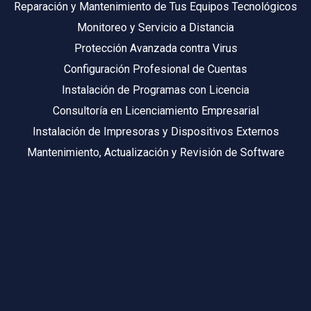
Reparación y Mantenimiento de Tus Equipos Tecnológicos
Monitoreo y Servicio a Distancia
Protección Avanzada contra Virus
Configuración Profesional de Cuentas
Instalación de Programas con Licencia
Consultoría en Licenciamiento Empresarial
Instalación de Impresoras y Dispositivos Externos
Mantenimiento, Actualización y Revisión de Software