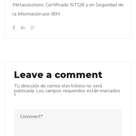
Metasolutions. Certificado ISTQB y en Seguridad de
la Información por IBM.
Leave a comment
Tu dirección de correo electrónico no será
publicada.
Los campos requeridos están marcados
*