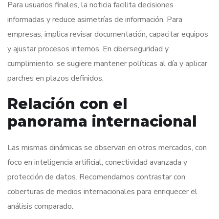
Para usuarios finales, la noticia facilita decisiones
informadas y reduce asimetrías de información. Para
empresas, implica revisar documentación, capacitar equipos
y ajustar procesos internos. En ciberseguridad y
cumplimiento, se sugiere mantener políticas al día y aplicar
parches en plazos definidos.
Relación con el
panorama internacional
Las mismas dinámicas se observan en otros mercados, con
foco en inteligencia artificial, conectividad avanzada y
protección de datos. Recomendamos contrastar con
coberturas de medios internacionales para enriquecer el
análisis comparado.