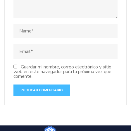
Guardar mi nombre, correo electrónico y sitio
web en este navegador para la próxima vez que
comente.