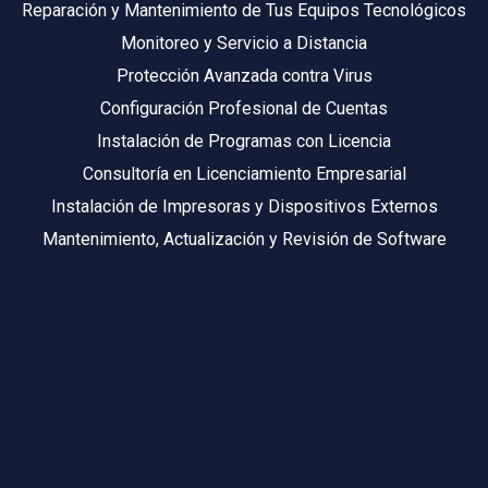
Reparación y Mantenimiento de Tus Equipos Tecnológicos
Monitoreo y Servicio a Distancia
Protección Avanzada contra Virus
Configuración Profesional de Cuentas
Instalación de Programas con Licencia
Consultoría en Licenciamiento Empresarial
Instalación de Impresoras y Dispositivos Externos
Mantenimiento, Actualización y Revisión de Software