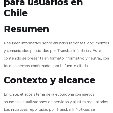
para usuarios en
Chile
Resumen
Resumen informativo sobre anuncios recientes, documentos
y comunicados publicados por Transbank Noticias. Este
contenido se presenta en formato informativo y neutral, con
foco en hechos confirmados por la fuente citada.
Contexto y alcance
En Chile, el ecosistema de ia evoluciona con nuevos
anuncios, actualizaciones de servicios y ajustes regulatorios.
Las iniciativas reportadas por Transbank Noticias se