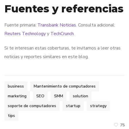
Fuentes y referencias
Fuente primaria:
Transbank Noticias
. Consulta adicional:
Reuters Technology
y
TechCrunch
.
Si te interesan estas coberturas, te invitamos a leer otras
noticias y reportes similares en este blog.
business
Mantenimiento de computadores
marketing
SEO
SMM
solution
soporte de computadores
startup
strategy
tips
75