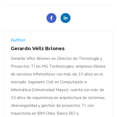
Author
Gerardo Véliz Briones
Gerardo Véliz Briones es Director de Tecnología y
Proyectos TI en MG Technologies, empresa chilena
de servicios informáticos con más de 10 años en el
mercado. Ingeniero Civil en Computación e
Informática (Universidad Mayor), cuenta con más de
15 años de experiencia en arquitectura de sistemas,
ciberseguridad y gestión de proyectos TI, con
trayectoria en IBM Chile, Banco BCI y