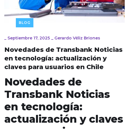
BLOG
_
Septiembre 17, 2025
_
Gerardo Véliz Briones
Novedades de Transbank Noticias
en tecnología: actualización y
claves para usuarios en Chile
Novedades de
Transbank Noticias
en tecnología:
actualización y claves