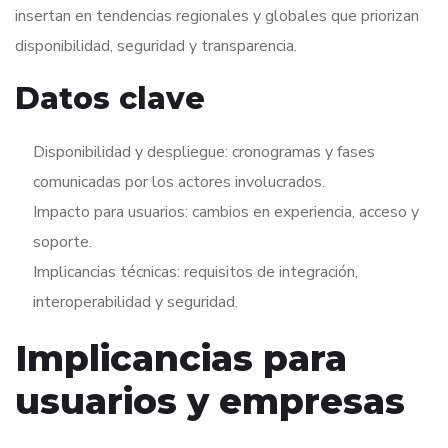
insertan en tendencias regionales y globales que priorizan
disponibilidad, seguridad y transparencia.
Datos clave
Disponibilidad y despliegue: cronogramas y fases
comunicadas por los actores involucrados.
Impacto para usuarios: cambios en experiencia, acceso y
soporte.
Implicancias técnicas: requisitos de integración,
interoperabilidad y seguridad.
Implicancias para
usuarios y empresas