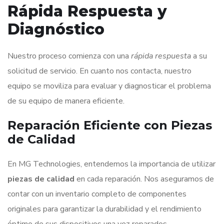
Rápida Respuesta y
Diagnóstico
Nuestro proceso comienza con una
rápida respuesta
a su
solicitud de servicio. En cuanto nos contacta, nuestro
equipo se moviliza para evaluar y diagnosticar el problema
de su equipo de manera eficiente.
Reparación Eficiente con Piezas
de Calidad
En MG Technologies, entendemos la importancia de utilizar
piezas de calidad
en cada reparación. Nos aseguramos de
contar con un inventario completo de componentes
originales para garantizar la durabilidad y el rendimiento