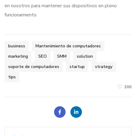
en nosotros para mantener sus dispositivos en pleno
funcionamiento.
business
Mantenimiento de computadores
marketing
SEO
SMM
solution
soporte de computadores
startup
strategy
tips
300