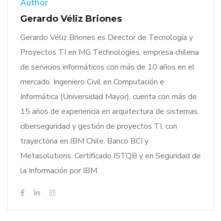
Author
Gerardo Véliz Briones
Gerardo Véliz Briones es Director de Tecnología y
Proyectos TI en MG Technologies, empresa chilena
de servicios informáticos con más de 10 años en el
mercado. Ingeniero Civil en Computación e
Informática (Universidad Mayor), cuenta con más de
15 años de experiencia en arquitectura de sistemas,
ciberseguridad y gestión de proyectos TI, con
trayectoria en IBM Chile, Banco BCI y
Metasolutions. Certificado ISTQB y en Seguridad de
la Información por IBM.