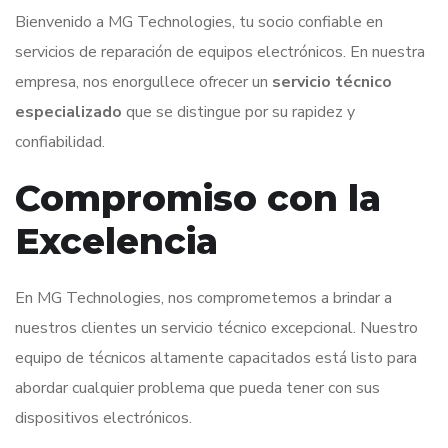
Bienvenido a MG Technologies, tu socio confiable en
servicios de reparación de equipos electrónicos. En nuestra
empresa, nos enorgullece ofrecer un
servicio técnico
especializado
que se distingue por su rapidez y
confiabilidad.
Compromiso con la
Excelencia
En MG Technologies, nos comprometemos a brindar a
nuestros clientes un servicio técnico excepcional. Nuestro
equipo de técnicos altamente capacitados está listo para
abordar cualquier problema que pueda tener con sus
dispositivos electrónicos.