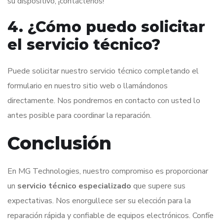
su dispositivo, ¡contáctenos!
4. ¿Cómo puedo solicitar
el servicio técnico?
Puede solicitar nuestro servicio técnico completando el
formulario en nuestro sitio web o llamándonos
directamente. Nos pondremos en contacto con usted lo
antes posible para coordinar la reparación.
Conclusión
En MG Technologies, nuestro compromiso es proporcionar
un
servicio técnico especializado
que supere sus
expectativas. Nos enorgullece ser su elección para la
reparación rápida y confiable de equipos electrónicos. Confíe