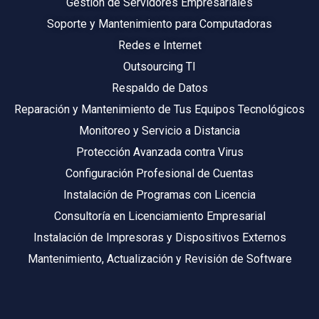
Gestión de Servidores Empresariales
Soporte y Mantenimiento para Computadoras
Redes e Internet
Outsourcing TI
Respaldo de Datos
Reparación y Mantenimiento de Tus Equipos Tecnológicos
Monitoreo y Servicio a Distancia
Protección Avanzada contra Virus
Configuración Profesional de Cuentas
Instalación de Programas con Licencia
Consultoría en Licenciamiento Empresarial
Instalación de Impresoras y Dispositivos Externos
Mantenimiento, Actualización y Revisión de Software