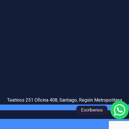
Teatinos 251 Oficina 408, Santiago, Región Metropolitana
Escríbenos