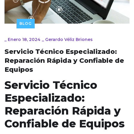
BLOG
_
Enero 18, 2024
_
Gerardo Véliz Briones
Servicio Técnico Especializado:
Reparación Rápida y Confiable de
Equipos
Servicio Técnico
Especializado:
Reparación Rápida y
Confiable de Equipos