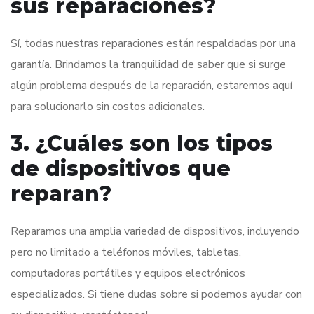
sus reparaciones?
Sí, todas nuestras reparaciones están respaldadas por una
garantía. Brindamos la tranquilidad de saber que si surge
algún problema después de la reparación, estaremos aquí
para solucionarlo sin costos adicionales.
3. ¿Cuáles son los tipos
de dispositivos que
reparan?
Reparamos una amplia variedad de dispositivos, incluyendo
pero no limitado a teléfonos móviles, tabletas,
computadoras portátiles y equipos electrónicos
especializados. Si tiene dudas sobre si podemos ayudar con