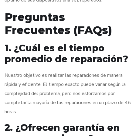
óptimo de sus dispositivos una vez reparados.
Preguntas
Frecuentes (FAQs)
1. ¿Cuál es el tiempo
promedio de reparación?
Nuestro objetivo es realizar las reparaciones de manera
rápida y eficiente. El tiempo exacto puede variar según la
complejidad del problema, pero nos esforzamos por
completar la mayoría de las reparaciones en un plazo de 48
horas.
2. ¿Ofrecen garantía en