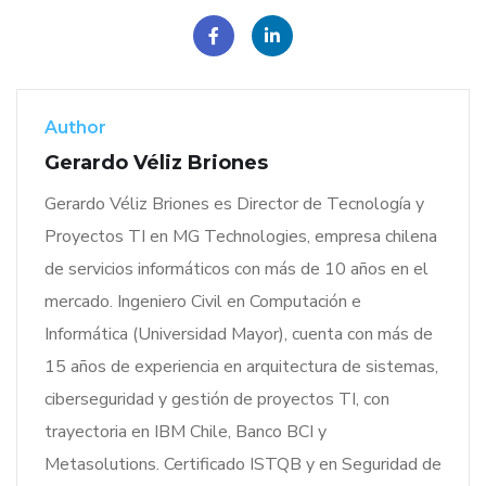
Author
Gerardo Véliz Briones
Gerardo Véliz Briones es Director de Tecnología y
Proyectos TI en MG Technologies, empresa chilena
de servicios informáticos con más de 10 años en el
mercado. Ingeniero Civil en Computación e
Informática (Universidad Mayor), cuenta con más de
15 años de experiencia en arquitectura de sistemas,
ciberseguridad y gestión de proyectos TI, con
trayectoria en IBM Chile, Banco BCI y
Metasolutions. Certificado ISTQB y en Seguridad de