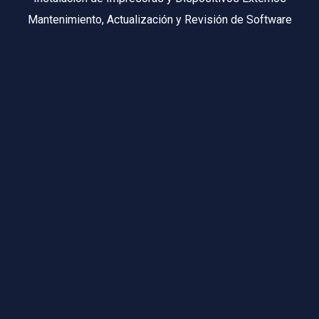
Mantenimiento, Actualización y Revisión de Software