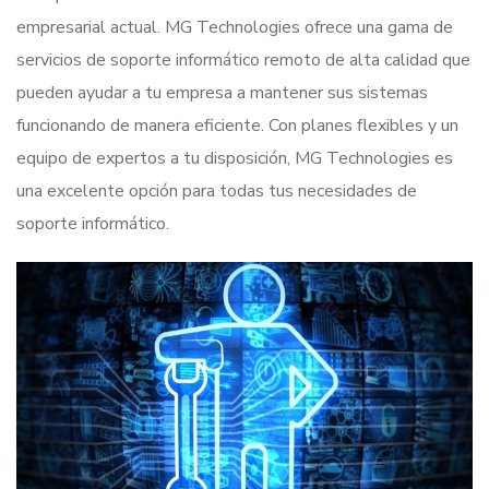
empresarial actual. MG Technologies ofrece una gama de
servicios de soporte informático remoto de alta calidad que
pueden ayudar a tu empresa a mantener sus sistemas
funcionando de manera eficiente. Con planes flexibles y un
equipo de expertos a tu disposición, MG Technologies es
una excelente opción para todas tus necesidades de
soporte informático.