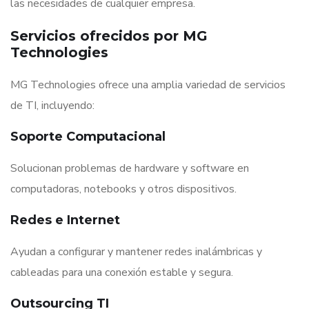
las necesidades de cualquier empresa.
Servicios ofrecidos por MG
Technologies
MG Technologies ofrece una amplia variedad de servicios
de TI, incluyendo:
Soporte Computacional
Solucionan problemas de hardware y software en
computadoras, notebooks y otros dispositivos.
Redes e Internet
Ayudan a configurar y mantener redes inalámbricas y
cableadas para una conexión estable y segura.
Outsourcing TI