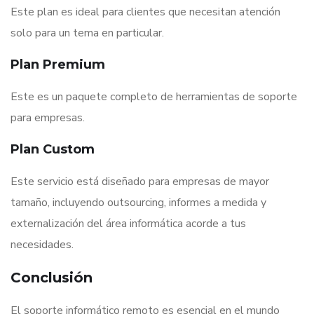
Este plan es ideal para clientes que necesitan atención
solo para un tema en particular.
Plan Premium
Este es un paquete completo de herramientas de soporte
para empresas.
Plan Custom
Este servicio está diseñado para empresas de mayor
tamaño, incluyendo outsourcing, informes a medida y
externalización del área informática acorde a tus
necesidades.
Conclusión
El soporte informático remoto es esencial en el mundo