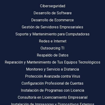
Ciberseguridad
Desarrollo de Software
Desarrollo de Ecommerce
Gestión de Servidores Empresariales
Soporte y Mantenimiento para Computadoras
Redes e Internet
Outsourcing TI
Respaldo de Datos
Reparación y Mantenimiento de Tus Equipos Tecnológicos
Monitoreo y Servicio a Distancia
Protección Avanzada contra Virus
Configuración Profesional de Cuentas
Instalación de Programas con Licencia
Consultoría en Licenciamiento Empresarial
Instalación de Impresoras y Dispositivos Externos