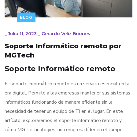
BLOG
_
Julio 11, 2023
_
Gerardo Véliz Briones
Soporte Informático remoto por
MGTech
Soporte Informático remoto
El soporte informático remoto es un servicio esencial en la
era digital. Permite a las empresas mantener sus sistemas
informáticos funcionando de manera eficiente sin la
necesidad de tener un equipo de TI en el lugar. En este
artículo, exploraremos el soporte informático remoto y
cómo MG Technologies, una empresa líder en el campo,