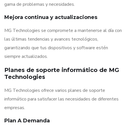
gama de problemas y necesidades.
Mejora continua y actualizaciones
MG Technologies se compromete a mantenerse al día con
las últimas tendencias y avances tecnológicos,
garantizando que tus dispositivos y software estén
siempre actualizados.
Planes de soporte informático de MG
Technologies
MG Technologies ofrece varios planes de soporte
informático para satisfacer las necesidades de diferentes
empresas.
Plan A Demanda