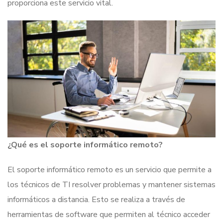
proporciona este servicio vital.
¿Qué es el soporte informático remoto?
El soporte informático remoto es un servicio que permite a
los técnicos de TI resolver problemas y mantener sistemas
informáticos a distancia. Esto se realiza a través de
herramientas de software que permiten al técnico acceder