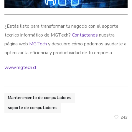
¿Estás listo para transformar tu negocio con el soporte
técnico informático de MGTech?
Contáctanos
nuestra
página web
MGTech
y descubre cómo podemos ayudarte a
optimizar la eficiencia y productividad de tu empresa.
www.mgtech.cl
Mantenimiento de computadores
soporte de computadores
243