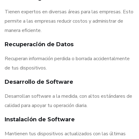
Tienen expertos en diversas áreas para las empresas. Esto
permite a las empresas reducir costos y administrar de
manera eficiente.
Recuperación de Datos
Recuperan información perdida o borrada accidentalmente
de tus dispositivos.
Desarrollo de Software
Desarrollan software a la medida, con altos estándares de
calidad para apoyar tu operación diaria.
Instalación de Software
Mantienen tus dispositivos actualizados con las últimas