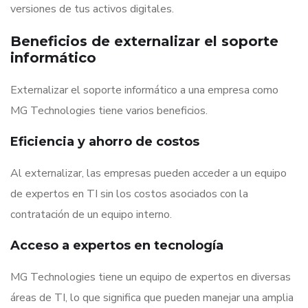
versiones de tus activos digitales.
Beneficios de externalizar el soporte
informático
Externalizar el soporte informático a una empresa como
MG Technologies tiene varios beneficios.
Eficiencia y ahorro de costos
Al externalizar, las empresas pueden acceder a un equipo
de expertos en TI sin los costos asociados con la
contratación de un equipo interno.
Acceso a expertos en tecnología
MG Technologies tiene un equipo de expertos en diversas
áreas de TI, lo que significa que pueden manejar una amplia