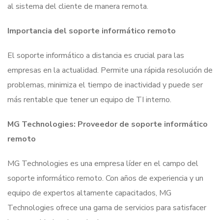
al sistema del cliente de manera remota.
Importancia del soporte informático remoto
El soporte informático a distancia es crucial para las
empresas en la actualidad. Permite una rápida resolución de
problemas, minimiza el tiempo de inactividad y puede ser
más rentable que tener un equipo de TI interno.
MG Technologies: Proveedor de soporte informático
remoto
MG Technologies es una empresa líder en el campo del
soporte informático remoto. Con años de experiencia y un
equipo de expertos altamente capacitados, MG
Technologies ofrece una gama de servicios para satisfacer